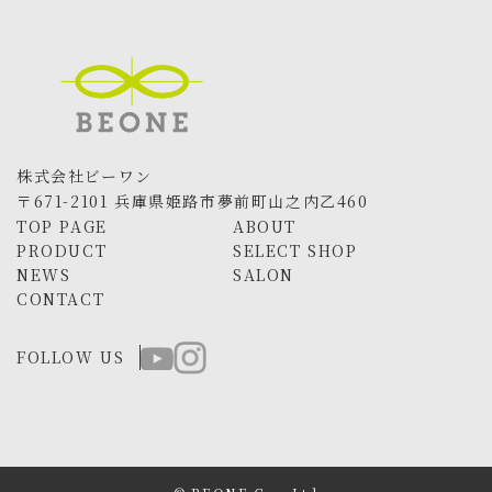
株式会社ビーワン
〒671-2101 兵庫県姫路市夢前町山之内乙460
TOP PAGE
ABOUT
PRODUCT
SELECT SHOP
NEWS
SALON
CONTACT
FOLLOW US