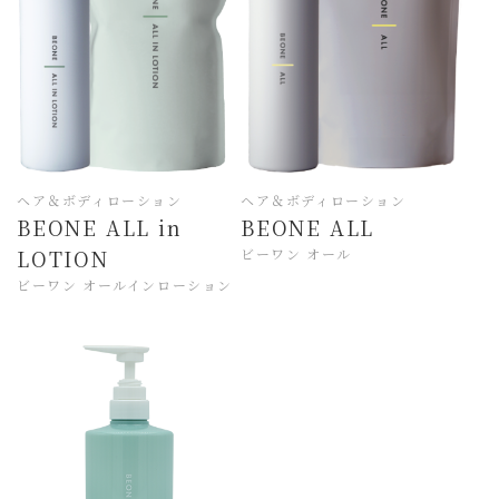
ヘア＆ボディローション
ヘア＆ボディローション
BEONE ALL in
BEONE ALL
LOTION
ビーワン オール
ビーワン オールインローション