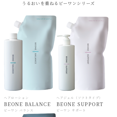
うるおいを重ねるビーワンシリーズ
ヘアローション
ヘアジェル（ソフトタイプ）
BEONE BALANCE
BEONE SUPPORT
ビーワン バランス
ビーワン サポート