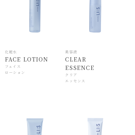
化粧水
美容液
FACE LOTION
CLEAR
フェイス
ESSENCE
ローション
クリア
エッセンス