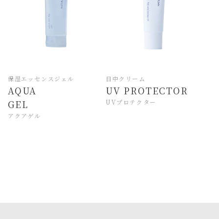
保湿エッセンスジェル
日中クリーム
AQUA
UV PROTECTOR
GEL
UVプロテクター
アクアゲル