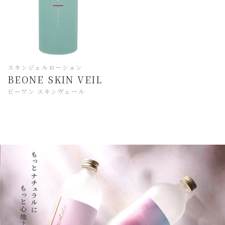
スキンジェルローション
BEONE SKIN VEIL
ビーワン スキンヴェール