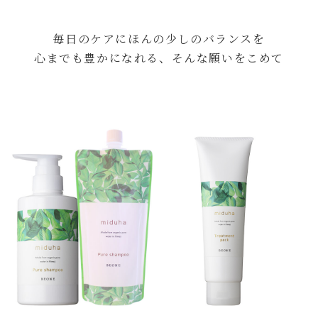
毎日のケアにほんの少しのバランスを
心までも豊かになれる、そんな願いをこめて