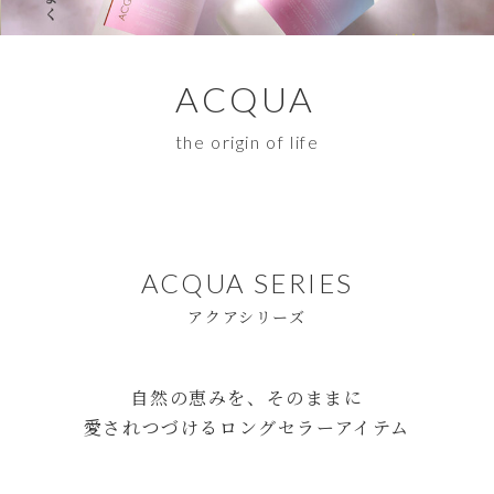
ACQUA
the origin of life
ACQUA SERIES
アクアシリーズ
自然の恵みを、そのままに
愛されつづけるロングセラーアイテム