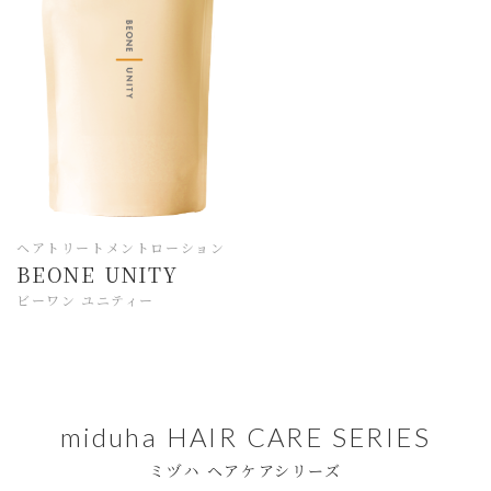
ヘアトリートメントローション
BEONE UNITY
ビーワン ユニティー
miduha HAIR CARE SERIES
ミヅハ ヘアケアシリーズ