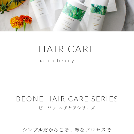
HAIR CARE
natural beauty
BEONE HAIR CARE SERIES
ビーワン ヘアケアシリーズ
シンプルだからこそ丁寧なプロセスで