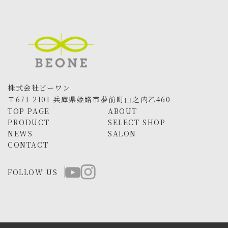
株式会社ビーワン
〒671-2101 兵庫県姫路市夢前町山之内乙460
TOP PAGE
ABOUT
PRODUCT
SELECT SHOP
NEWS
SALON
CONTACT
FOLLOW US