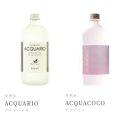
天然水
天然水
ACQUACOCO
ACQUARIO
アクアココ
アクア―リオ