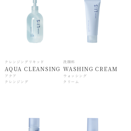
クレンジングリキッド
洗顔料
AQUA CLEANSING
WASHING CREAM
アクア
ウォッシング
クレンジング
クリーム