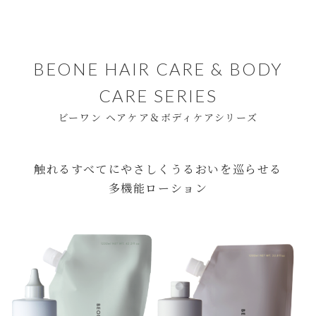
BEONE HAIR CARE & BODY
CARE SERIES
ビーワン ヘアケア＆ボディケアシリーズ
触れるすべてにやさしくうるおいを巡らせる
多機能ローション