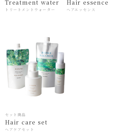
Treatment water
Hair essence
トリートメントウォーター
ヘアエッセンス
セット商品
Hair care set
ヘアケアセット