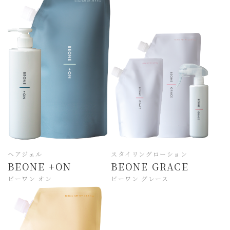
ヘアジェル
スタイリングローション
BEONE +ON
BEONE GRACE
ビーワン オン
ビーワン グレース