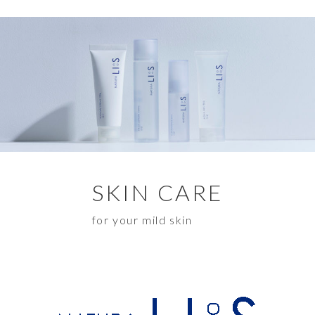
SKIN CARE
for your mild skin