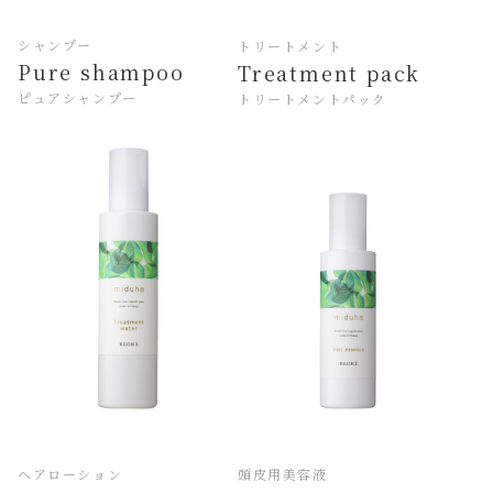
シャンプー
トリートメント
Pure shampoo
Treatment pack
ピュアシャンプー
トリートメントパック
ヘアローション
頭皮用美容液