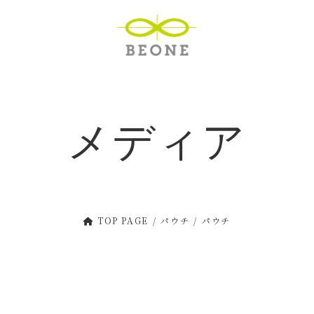
メディア
TOP PAGE
パウチ
パウチ