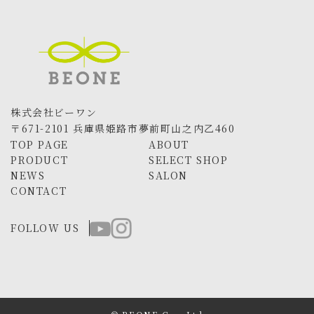
株式会社ビーワン
〒671-2101 兵庫県姫路市夢前町山之内乙460
TOP PAGE
ABOUT
PRODUCT
SELECT SHOP
NEWS
SALON
CONTACT
FOLLOW US