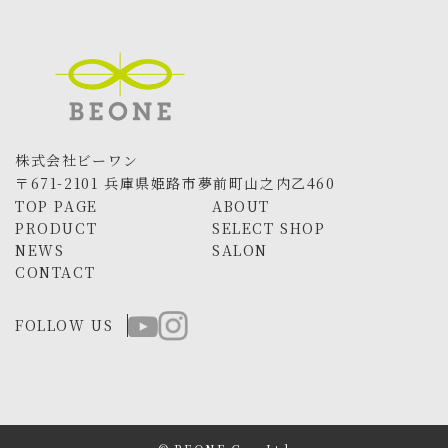
株式会社ビーワン
〒671-2101 兵庫県姫路市夢前町山之内乙460
TOP PAGE
ABOUT
PRODUCT
SELECT SHOP
NEWS
SALON
CONTACT
FOLLOW US