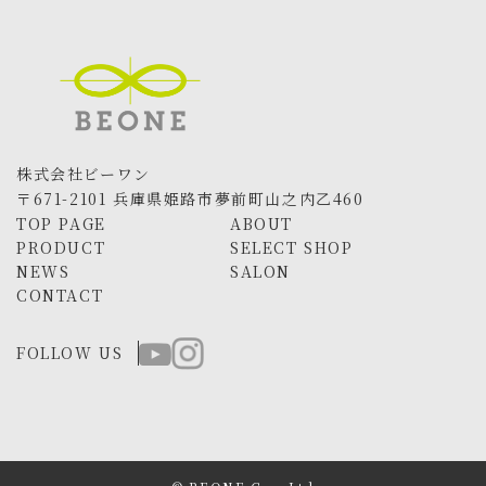
株式会社ビーワン
〒671-2101 兵庫県姫路市夢前町山之内乙460
TOP PAGE
ABOUT
PRODUCT
SELECT SHOP
NEWS
SALON
CONTACT
FOLLOW US