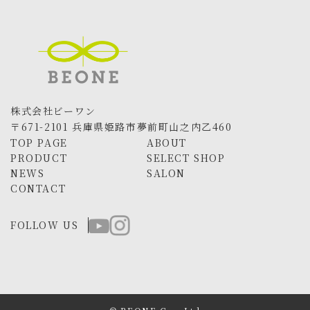
株式会社ビーワン
〒671-2101 兵庫県姫路市夢前町山之内乙460
TOP PAGE
ABOUT
PRODUCT
SELECT SHOP
NEWS
SALON
CONTACT
FOLLOW US