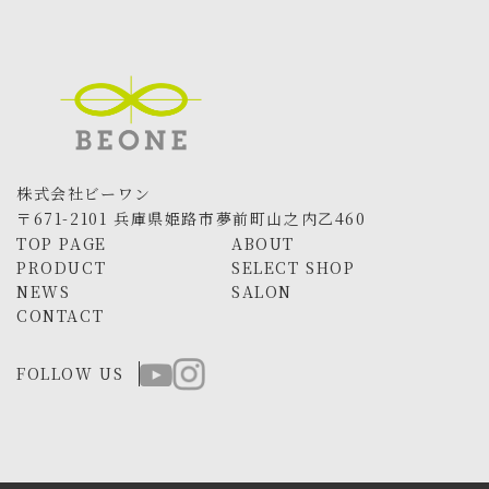
株式会社ビーワン
〒671-2101 兵庫県姫路市夢前町山之内乙460
TOP PAGE
ABOUT
PRODUCT
SELECT SHOP
NEWS
SALON
CONTACT
FOLLOW US