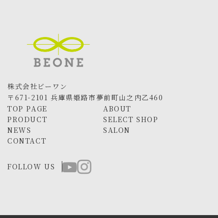
株式会社ビーワン
〒671-2101 兵庫県姫路市夢前町山之内乙460
TOP PAGE
ABOUT
PRODUCT
SELECT SHOP
NEWS
SALON
CONTACT
FOLLOW US