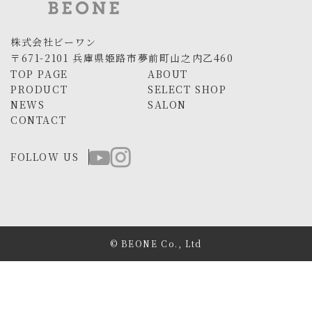
株式会社ビーワン
〒671-2101 兵庫県姫路市夢前町山之内乙460
TOP PAGE
ABOUT
PRODUCT
SELECT SHOP
NEWS
SALON
CONTACT
FOLLOW US
© BEONE Co., Ltd