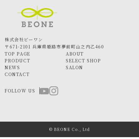
株式会社ビーワン
〒671-2101 兵庫県姫路市夢前町山之内乙460
TOP PAGE
ABOUT
PRODUCT
SELECT SHOP
NEWS
SALON
CONTACT
FOLLOW US
© BEONE Co., Ltd