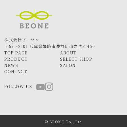
株式会社ビーワン
〒671-2101 兵庫県姫路市夢前町山之内乙460
TOP PAGE
ABOUT
PRODUCT
SELECT SHOP
NEWS
SALON
CONTACT
FOLLOW US
© BEONE Co., Ltd