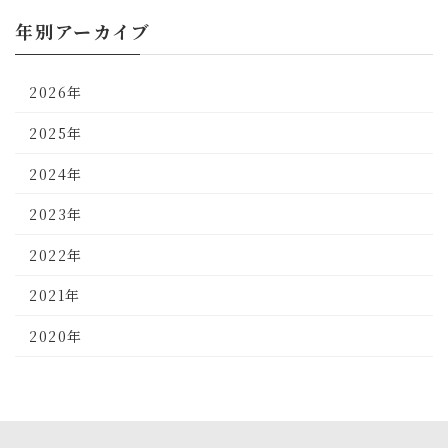
年別アーカイブ
2026年
2025年
2024年
2023年
2022年
2021年
2020年