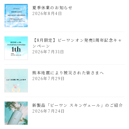
夏季休業のお知らせ
2026年8月4日
【8月限定】ビーワンオン発売1周年記念キャ
ンペーン
2026年7月31日
熊本地震により被災された皆さまへ
2026年7月29日
新製品「ビーワン スキンヴェール」のご紹介
2026年7月24日