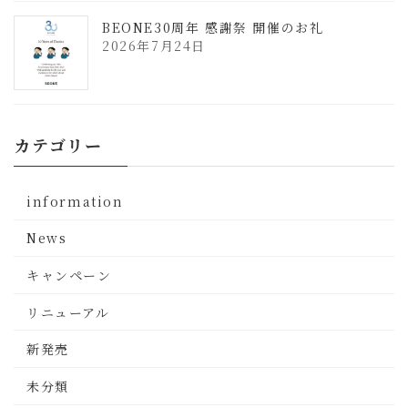
BEONE30周年 感謝祭 開催のお礼
2026年7月24日
カテゴリー
information
News
キャンペーン
リニューアル
新発売
未分類