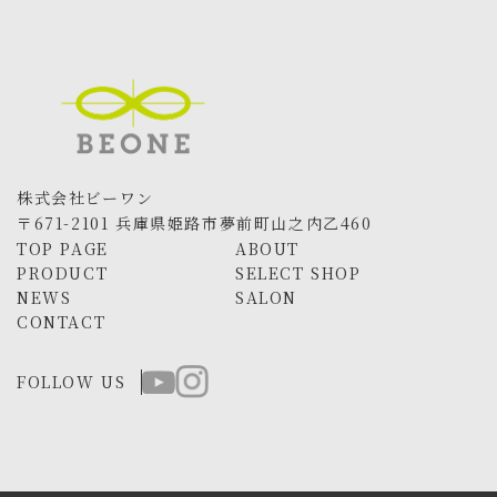
株式会社ビーワン
〒671-2101 兵庫県姫路市夢前町山之内乙460
TOP PAGE
ABOUT
PRODUCT
SELECT SHOP
NEWS
SALON
CONTACT
FOLLOW US