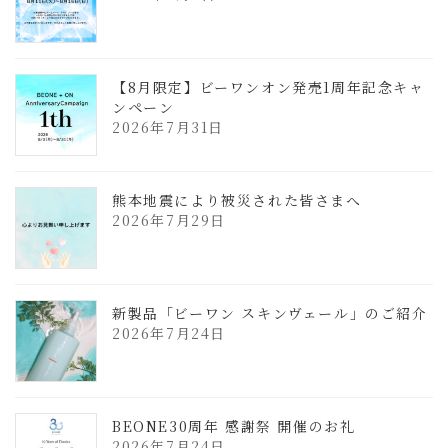
【8月限定】ビーワンオン発売1周年記念キャ
ンペーン
2026年7月31日
熊本地震により被災された皆さまへ
2026年7月29日
新製品「ビーワン スキンヴェール」のご紹介
2026年7月24日
BEONE30周年 感謝祭 開催のお礼
2026年7月24日