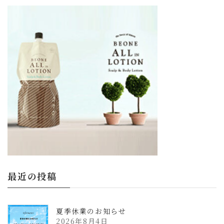
更
新
日
時
:
最近の投稿
夏季休業のお知らせ
2026年8月4日