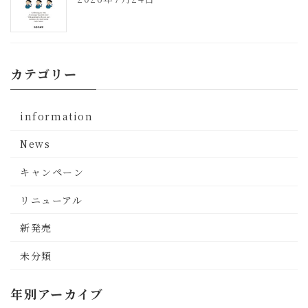
カテゴリー
information
News
キャンペーン
リニューアル
新発売
未分類
年別アーカイブ