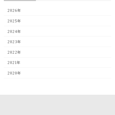
2026年
2025年
2024年
2023年
2022年
2021年
2020年