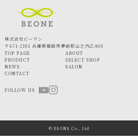
株式会社ビーワン
〒671-2101 兵庫県姫路市夢前町山之内乙460
TOP PAGE
ABOUT
PRODUCT
SELECT SHOP
NEWS
SALON
CONTACT
FOLLOW US
© BEONE Co., Ltd