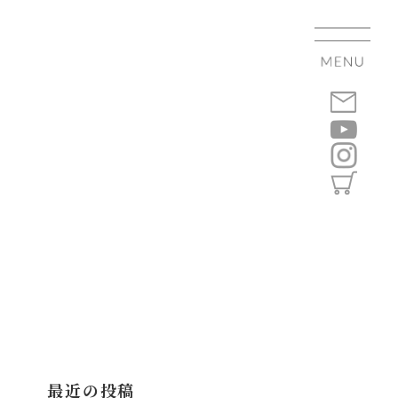
最近の投稿