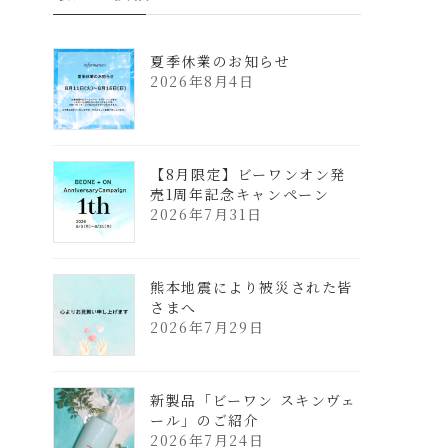
夏季休業のお知らせ
2026年8月4日
【8月限定】ビーワンオン発
売1周年記念キャンペーン
2026年7月31日
熊本地震により被災された皆
さまへ
2026年7月29日
新製品「ビーワン スキンヴェ
ール」のご紹介
2026年7月24日