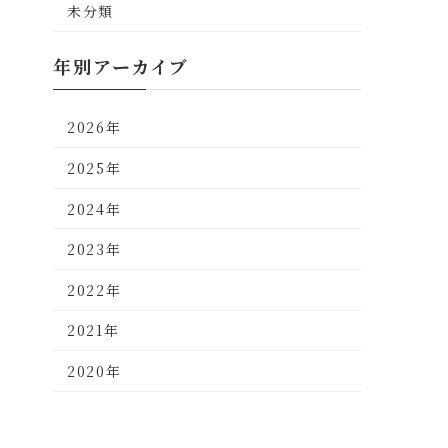
未分類
年別アーカイブ
2026年
2025年
2024年
2023年
2022年
2021年
2020年