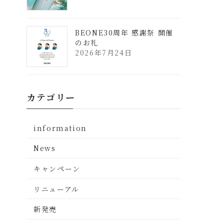
BEONE30周年 感謝祭 開催
のお礼
2026年7月24日
カテゴリー
information
News
キャンペーン
リニューアル
新発売