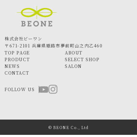
株式会社ビーワン
〒671-2101 兵庫県姫路市夢前町山之内乙460
TOP PAGE
ABOUT
PRODUCT
SELECT SHOP
NEWS
SALON
CONTACT
FOLLOW US
© BEONE Co., Ltd