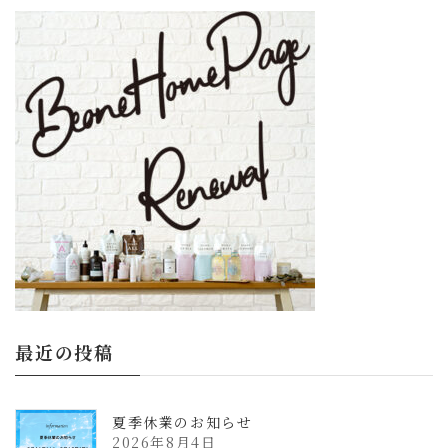
更
新
日
時
:
最近の投稿
夏季休業のお知らせ
2026年8月4日