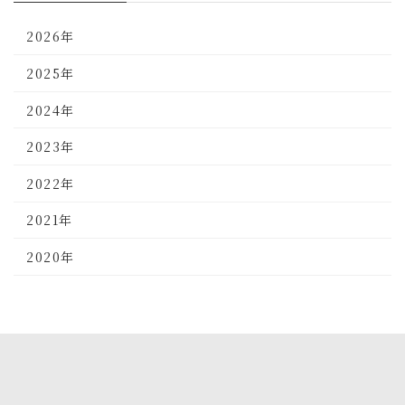
2026年
2025年
2024年
2023年
2022年
2021年
2020年