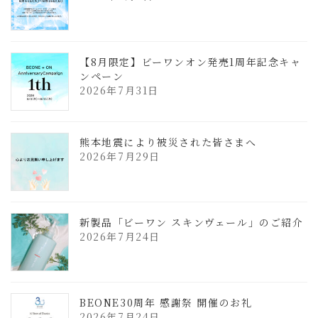
【8月限定】ビーワンオン発売1周年記念キャ
ンペーン
2026年7月31日
熊本地震により被災された皆さまへ
2026年7月29日
新製品「ビーワン スキンヴェール」のご紹介
2026年7月24日
BEONE30周年 感謝祭 開催のお礼
2026年7月24日