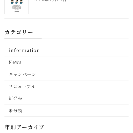
カテゴリー
information
News
キャンペーン
リニューアル
新発売
未分類
年別アーカイブ