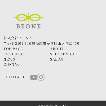
株式会社ビーワン
〒671-2101 兵庫県姫路市夢前町山之内乙460
TOP PAGE
ABOUT
PRODUCT
SELECT SHOP
NEWS
SALON
CONTACT
FOLLOW US