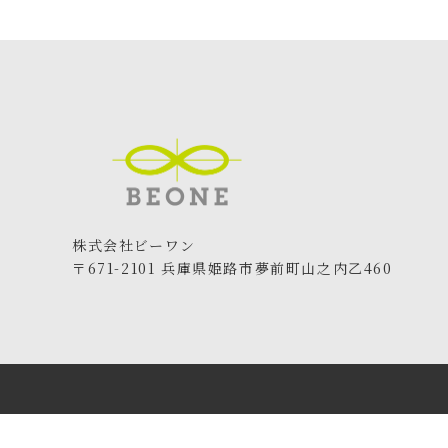
株式会社ビーワン
〒671-2101 兵庫県姫路市夢前町山之内乙460