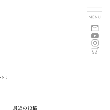
ート！
最近の投稿