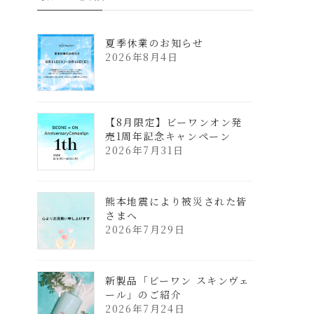
夏季休業のお知らせ
2026年8月4日
【8月限定】ビーワンオン発
売1周年記念キャンペーン
2026年7月31日
熊本地震により被災された皆
さまへ
2026年7月29日
新製品「ビーワン スキンヴェ
ール」のご紹介
2026年7月24日