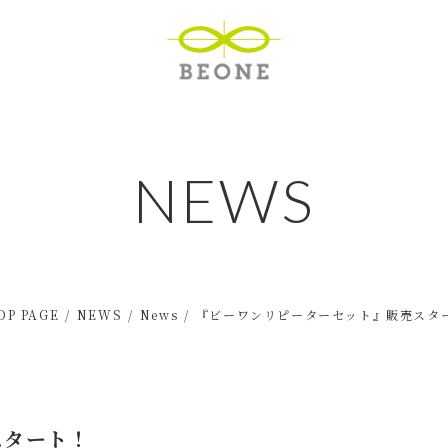
NEWS
OP PAGE
NEWS
News
『ビーワンリピーターセット』販売スタ
スタート！