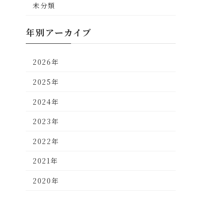
未分類
年別アーカイブ
2026年
2025年
2024年
2023年
2022年
2021年
2020年