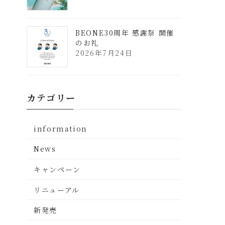
BEONE30周年 感謝祭 開催
のお礼
2026年7月24日
カテゴリー
information
News
キャンペーン
リニューアル
新発売