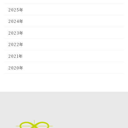
2025年
2024年
2023年
2022年
2021年
2020年