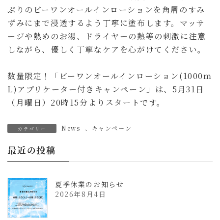
ぷりのビーワンオールインローションを角層のすみ
ずみにまで浸透するよう丁寧に塗布します。マッサ
ージや熱めのお湯、ドライヤーの熱等の刺激に注意
しながら、優しく丁寧なケアを心がけてください。
数量限定！「ビーワンオールインローション(1000ｍ
L)アプリケーター付きキャンペーン」は、5月31日
（月曜日）20時15分よりスタートです。
News
、
キャンペーン
カテゴリー
最近の投稿
夏季休業のお知らせ
2026年8月4日