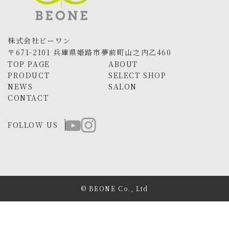
株式会社ビーワン
〒671-2101 兵庫県姫路市夢前町山之内乙460
TOP PAGE
ABOUT
PRODUCT
SELECT SHOP
NEWS
SALON
CONTACT
FOLLOW US
© BEONE Co., Ltd