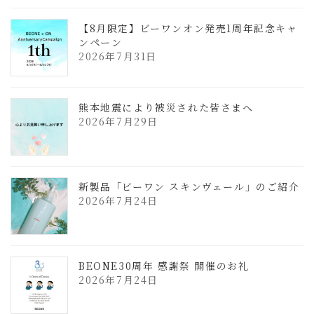
【8月限定】ビーワンオン発売1周年記念キャ
ンペーン
2026年7月31日
熊本地震により被災された皆さまへ
2026年7月29日
新製品「ビーワン スキンヴェール」のご紹介
2026年7月24日
BEONE30周年 感謝祭 開催のお礼
2026年7月24日