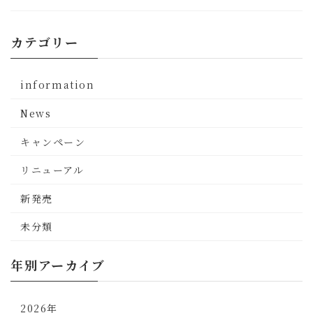
カテゴリー
information
News
キャンペーン
リニューアル
新発売
未分類
年別アーカイブ
2026年