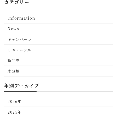
カテゴリー
information
News
キャンペーン
リニューアル
新発売
未分類
年別アーカイブ
2026年
2025年