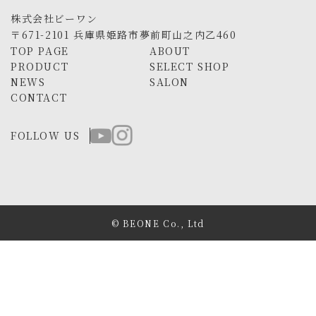
株式会社ビーワン
〒671-2101 兵庫県姫路市夢前町山之内乙460
TOP PAGE
ABOUT
PRODUCT
SELECT SHOP
NEWS
SALON
CONTACT
FOLLOW US
© BEONE Co., Ltd