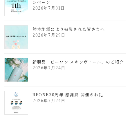
ンペーン
2026年7月31日
熊本地震により被災された皆さまへ
2026年7月29日
新製品「ビーワン スキンヴェール」のご紹介
2026年7月24日
BEONE30周年 感謝祭 開催のお礼
2026年7月24日