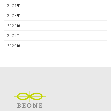
2024年
2023年
2022年
2021年
2020年