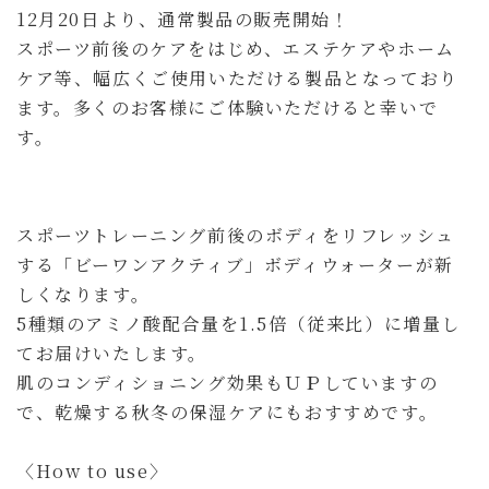
12月20日より、通常製品の販売開始！
スポーツ前後のケアをはじめ、エステケアやホーム
ケア等、幅広くご使用いただける製品となっており
ます。多くのお客様にご体験いただけると幸いで
す。
スポーツトレーニング前後のボディをリフレッシュ
する「ビーワンアクティブ」ボディウォーターが新
しくなります。
5種類のアミノ酸配合量を1.5倍（従来比）に増量し
てお届けいたします。
肌のコンディショニング効果もＵＰしていますの
で、乾燥する秋冬の保湿ケアにもおすすめです。
〈How to use〉