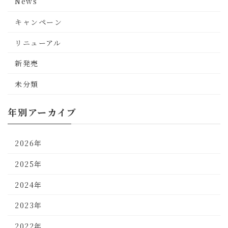
News
キャンペーン
リニューアル
新発売
未分類
年別アーカイブ
2026年
2025年
2024年
2023年
2022年