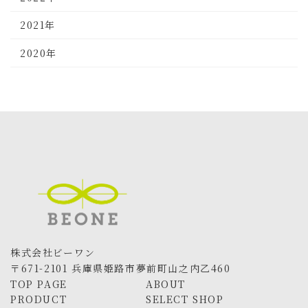
2021年
2020年
株式会社ビーワン
〒671-2101 兵庫県姫路市夢前町山之内乙460
TOP PAGE
ABOUT
PRODUCT
SELECT SHOP