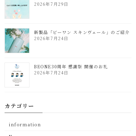
2026年7月29日
新製品「ビーワン スキンヴェール」のご紹介
2026年7月24日
BEONE30周年 感謝祭 開催のお礼
2026年7月24日
カテゴリー
information