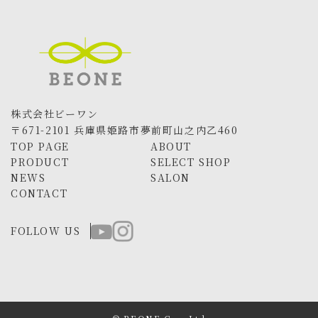
株式会社ビーワン
〒671-2101 兵庫県姫路市夢前町山之内乙460
TOP PAGE
ABOUT
PRODUCT
SELECT SHOP
NEWS
SALON
CONTACT
FOLLOW US