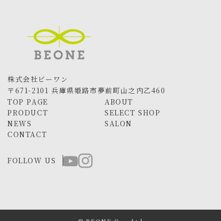
株式会社ビーワン
〒671-2101 兵庫県姫路市夢前町山之内乙460
TOP PAGE
ABOUT
PRODUCT
SELECT SHOP
NEWS
SALON
CONTACT
FOLLOW US