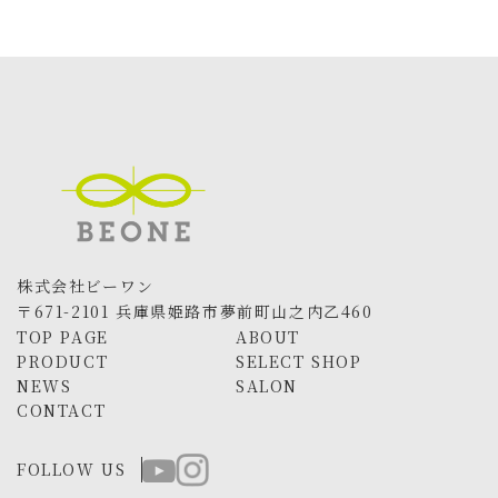
株式会社ビーワン
〒671-2101 兵庫県姫路市夢前町山之内乙460
TOP PAGE
ABOUT
PRODUCT
SELECT SHOP
NEWS
SALON
CONTACT
FOLLOW US