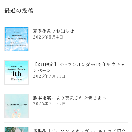
最近の投稿
夏季休業のお知らせ
2026年8月4日
【8月限定】ビーワンオン発売1周年記念キャ
ンペーン
2026年7月31日
熊本地震により被災された皆さまへ
2026年7月29日
新製品「ビーワン スキンヴェール」のご紹介