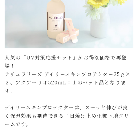
人気の「UV対策応援セット」がお得な価格で再登
場！
ナチュラリーズ デイリースキンプロテクター25ｇ×
２、アクアーリオ520mL×１のセット品となりま
す。
デイリースキンプロテクターは、スーッと伸びが良
く保湿効果も期待できる〝日焼け止め化粧下地クリ
ームです。