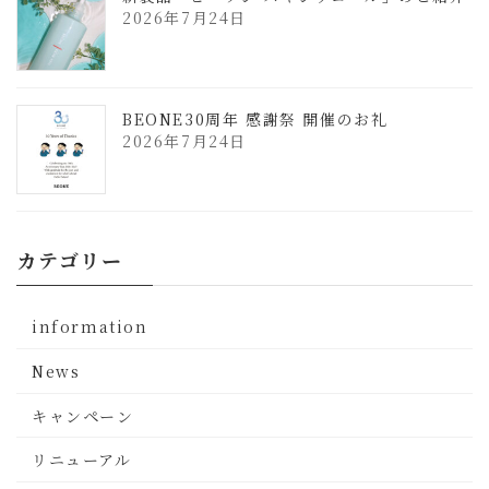
2026年7月24日
BEONE30周年 感謝祭 開催のお礼
2026年7月24日
カテゴリー
information
News
キャンペーン
リニューアル