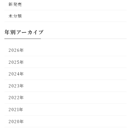
新発売
未分類
年別アーカイブ
2026年
2025年
2024年
2023年
2022年
2021年
2020年