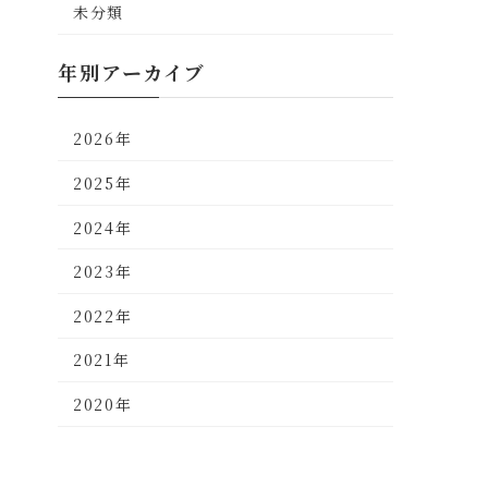
未分類
年別アーカイブ
2026年
2025年
2024年
2023年
2022年
2021年
2020年