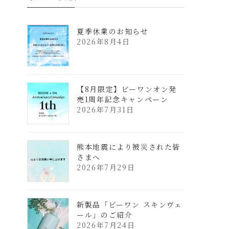
夏季休業のお知らせ
2026年8月4日
【8月限定】ビーワンオン発
売1周年記念キャンペーン
2026年7月31日
熊本地震により被災された皆
さまへ
2026年7月29日
新製品「ビーワン スキンヴェ
ール」のご紹介
2026年7月24日