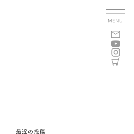
最近の投稿