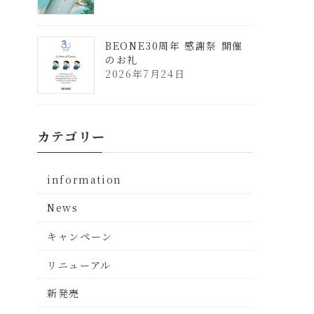
BEONE30周年 感謝祭 開催
のお礼
2026年7月24日
カテゴリー
information
News
キャンペーン
リニューアル
新発売