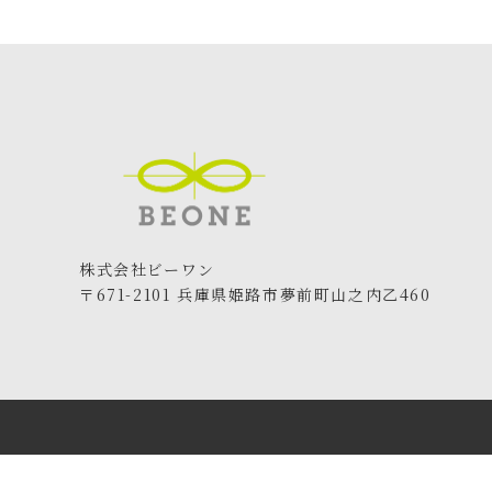
株式会社ビーワン
〒671-2101 兵庫県姫路市夢前町山之内乙460