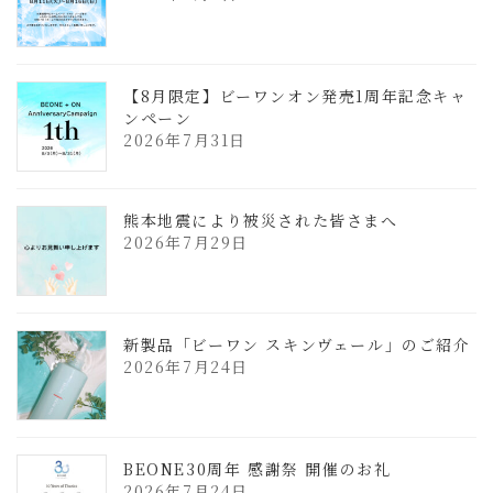
【8月限定】ビーワンオン発売1周年記念キャ
ンペーン
2026年7月31日
熊本地震により被災された皆さまへ
2026年7月29日
新製品「ビーワン スキンヴェール」のご紹介
2026年7月24日
BEONE30周年 感謝祭 開催のお礼
2026年7月24日