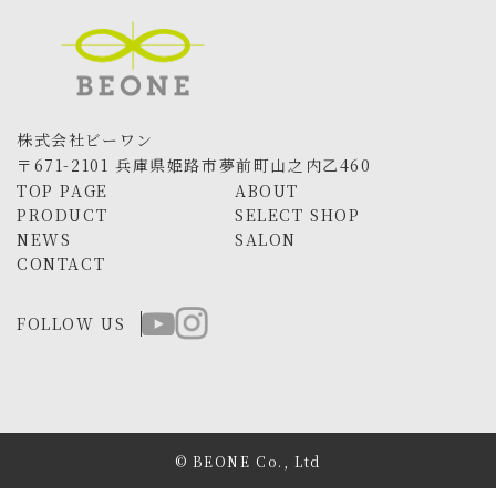
株式会社ビーワン
〒671-2101 兵庫県姫路市夢前町山之内乙460
TOP PAGE
ABOUT
PRODUCT
SELECT SHOP
NEWS
SALON
CONTACT
FOLLOW US
© BEONE Co., Ltd