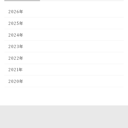
2026年
2025年
2024年
2023年
2022年
2021年
2020年