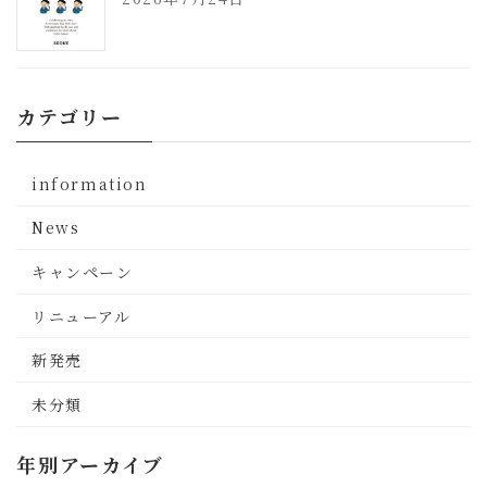
カテゴリー
information
News
キャンペーン
リニューアル
新発売
未分類
年別アーカイブ