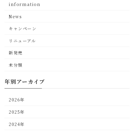
information
News
キャンペーン
リニューアル
新発売
未分類
年別アーカイブ
2026年
2025年
2024年