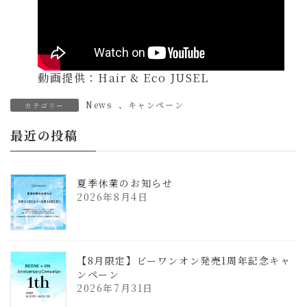
動画提供：Hair & Eco JUSEL
News
、
キャンペーン
カテゴリー
最近の投稿
夏季休業のお知らせ
2026年8月4日
【8月限定】ビーワンオン発売1周年記念キャ
ンペーン
2026年7月31日