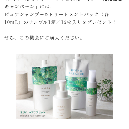
キャンペーン」
には、
ピュアシャンプー&トリートメントパック（各
10mL）のサンプル1箱／16枚入りをプレゼント！
ぜひ、この機会にご購入ください。