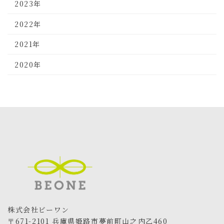
2023年
2022年
2021年
2020年
株式会社ビーワン
〒671-2101 兵庫県姫路市夢前町山之内乙460