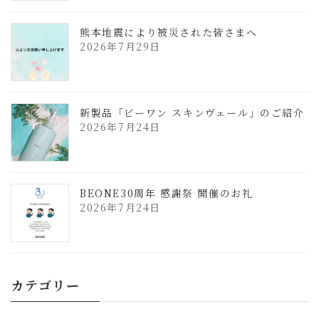
熊本地震により被災された皆さまへ
2026年7月29日
新製品「ビーワン スキンヴェール」のご紹介
2026年7月24日
BEONE30周年 感謝祭 開催のお礼
2026年7月24日
カテゴリー