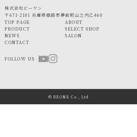
株式会社ビーワン
〒671-2101 兵庫県姫路市夢前町山之内乙460
TOP PAGE
ABOUT
PRODUCT
SELECT SHOP
NEWS
SALON
CONTACT
FOLLOW US
© BEONE Co., Ltd