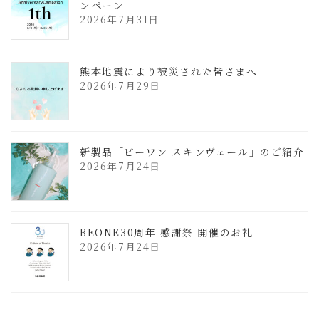
ンペーン
2026年7月31日
熊本地震により被災された皆さまへ
2026年7月29日
新製品「ビーワン スキンヴェール」のご紹介
2026年7月24日
BEONE30周年 感謝祭 開催のお礼
2026年7月24日