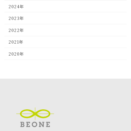
2024年
2023年
2022年
2021年
2020年