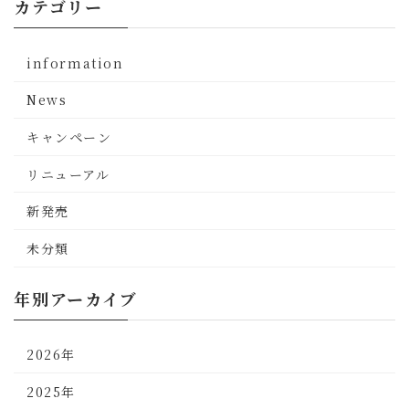
カテゴリー
information
News
キャンペーン
リニューアル
新発売
未分類
年別アーカイブ
2026年
2025年