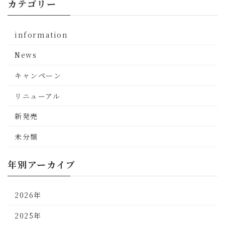
カテゴリー
information
News
キャンペーン
リニューアル
新発売
未分類
年別アーカイブ
2026年
2025年