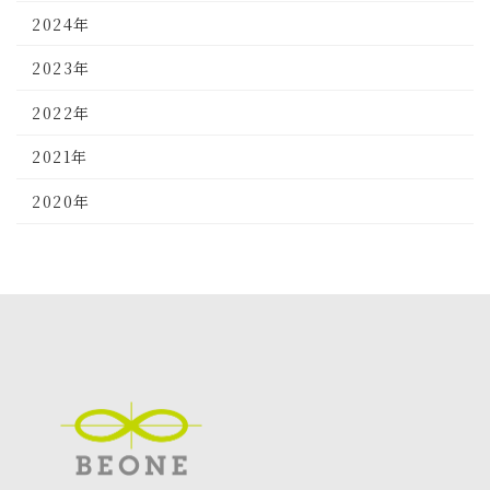
2024年
2023年
2022年
2021年
2020年