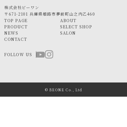
株式会社ビーワン
〒671-2101 兵庫県姫路市夢前町山之内乙460
TOP PAGE
ABOUT
PRODUCT
SELECT SHOP
NEWS
SALON
CONTACT
FOLLOW US
© BEONE Co., Ltd