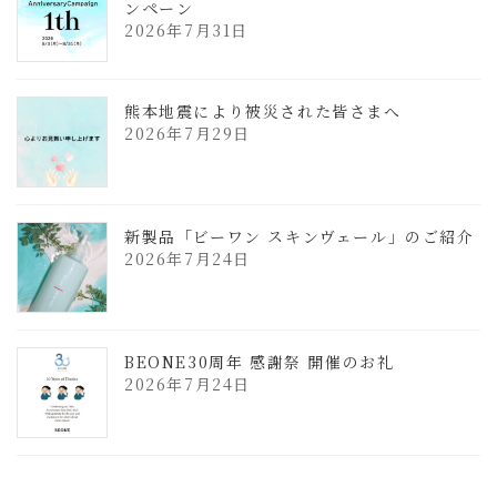
ンペーン
2026年7月31日
熊本地震により被災された皆さまへ
2026年7月29日
新製品「ビーワン スキンヴェール」のご紹介
2026年7月24日
BEONE30周年 感謝祭 開催のお礼
2026年7月24日