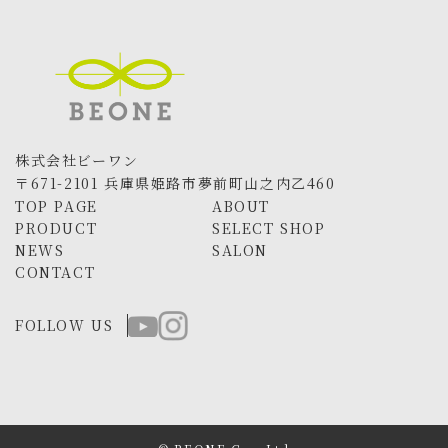
株式会社ビーワン
〒671-2101 兵庫県姫路市夢前町山之内乙460
TOP PAGE
ABOUT
PRODUCT
SELECT SHOP
NEWS
SALON
CONTACT
FOLLOW US