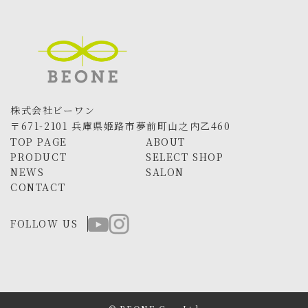
株式会社ビーワン
〒671-2101 兵庫県姫路市夢前町山之内乙460
TOP PAGE
ABOUT
PRODUCT
SELECT SHOP
NEWS
SALON
CONTACT
FOLLOW US