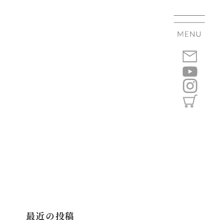
最近の投稿