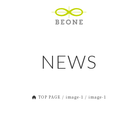
NEWS
TOP PAGE
image-1
image-1