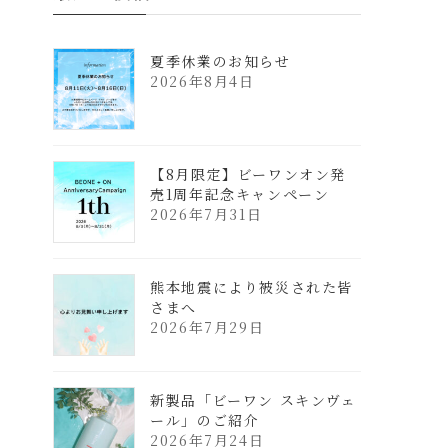
夏季休業のお知らせ
2026年8月4日
【8月限定】ビーワンオン発
売1周年記念キャンペーン
2026年7月31日
熊本地震により被災された皆
さまへ
2026年7月29日
新製品「ビーワン スキンヴェ
ール」のご紹介
2026年7月24日