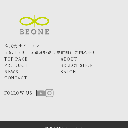
株式会社ビーワン
〒671-2101 兵庫県姫路市夢前町山之内乙460
TOP PAGE
ABOUT
PRODUCT
SELECT SHOP
NEWS
SALON
CONTACT
FOLLOW US