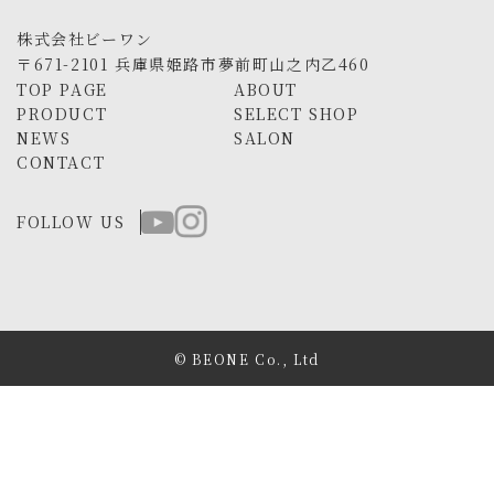
株式会社ビーワン
〒671-2101 兵庫県姫路市夢前町山之内乙460
TOP PAGE
ABOUT
PRODUCT
SELECT SHOP
NEWS
SALON
CONTACT
FOLLOW US
© BEONE Co., Ltd