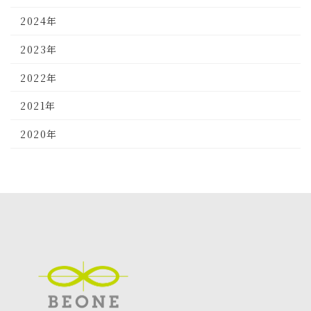
2024年
2023年
2022年
2021年
2020年