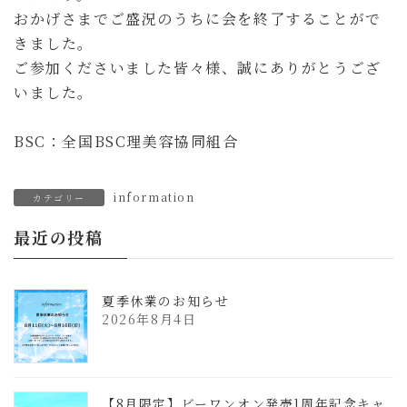
おかげさまでご盛況のうちに会を終了することがで
きました。
ご参加くださいました皆々様、誠にありがとうござ
いました。
BSC：全国BSC理美容協同組合
information
カテゴリー
最近の投稿
夏季休業のお知らせ
2026年8月4日
【8月限定】ビーワンオン発売1周年記念キャ