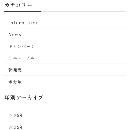
カテゴリー
information
News
キャンペーン
リニューアル
新発売
未分類
年別アーカイブ
2026年
2025年