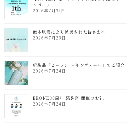
ンペーン
2026年7月31日
熊本地震により被災された皆さまへ
2026年7月29日
新製品「ビーワン スキンヴェール」のご紹介
2026年7月24日
BEONE30周年 感謝祭 開催のお礼
2026年7月24日