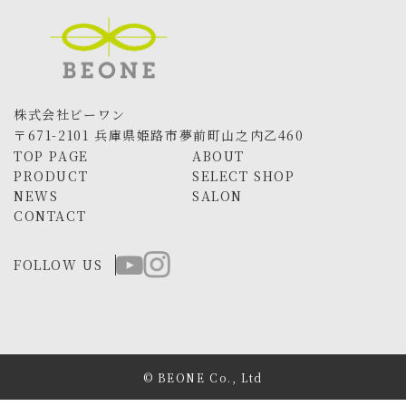
株式会社ビーワン
〒671-2101 兵庫県姫路市夢前町山之内乙460
TOP PAGE
ABOUT
PRODUCT
SELECT SHOP
NEWS
SALON
CONTACT
FOLLOW US
© BEONE Co., Ltd