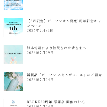
【8月限定】ビーワンオン発売1周年記念キャ
ンペーン
2026年7月31日
熊本地震により被災された皆さまへ
2026年7月29日
新製品「ビーワン スキンヴェール」のご紹介
2026年7月24日
BEONE30周年 感謝祭 開催のお礼
2026年7月24日