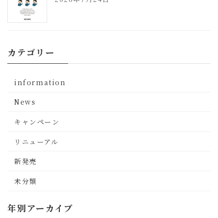
カテゴリー
information
News
キャンペーン
リニューアル
新発売
未分類
年別アーカイブ