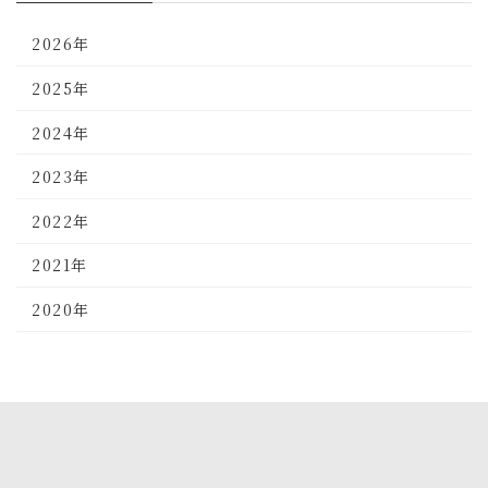
2026年
2025年
2024年
2023年
2022年
2021年
2020年