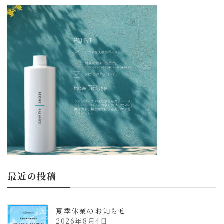
更
新
日
時
:
最近の投稿
夏季休業のお知らせ
2026年8月4日