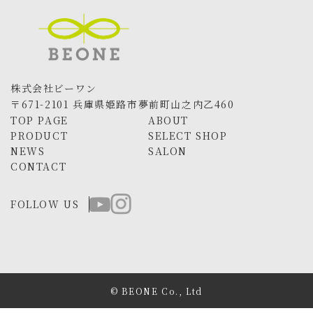
株式会社ビーワン
〒671-2101 兵庫県姫路市夢前町山之内乙460
TOP PAGE
ABOUT
PRODUCT
SELECT SHOP
NEWS
SALON
CONTACT
FOLLOW US
© BEONE Co., Ltd