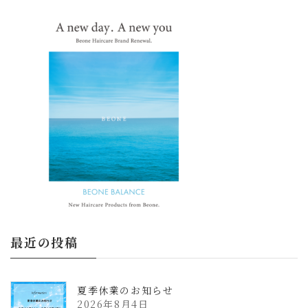
更
新
日
時
:
最近の投稿
夏季休業のお知らせ
2026年8月4日