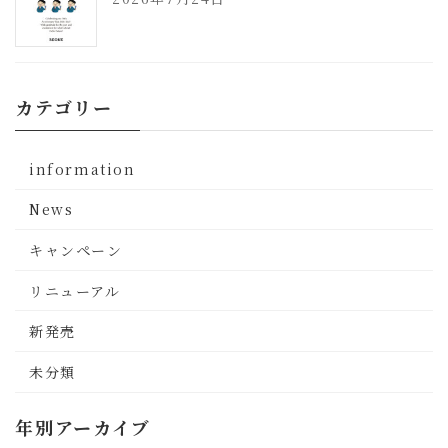
カテゴリー
information
News
キャンペーン
リニューアル
新発売
未分類
年別アーカイブ