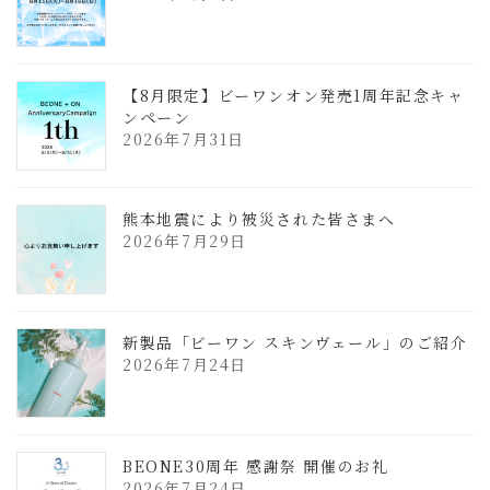
【8月限定】ビーワンオン発売1周年記念キャ
ンペーン
2026年7月31日
熊本地震により被災された皆さまへ
2026年7月29日
新製品「ビーワン スキンヴェール」のご紹介
2026年7月24日
BEONE30周年 感謝祭 開催のお礼
2026年7月24日