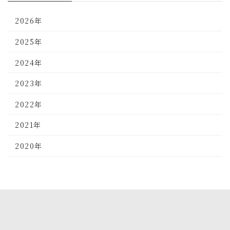
2026年
2025年
2024年
2023年
2022年
2021年
2020年