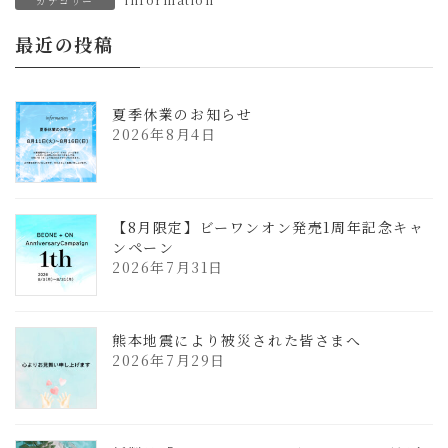
カテゴリー
最近の投稿
夏季休業のお知らせ
2026年8月4日
【8月限定】ビーワンオン発売1周年記念キャ
ンペーン
2026年7月31日
熊本地震により被災された皆さまへ
2026年7月29日