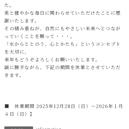
た。
美と健やかな毎日に関わらせていただけたことに感
謝いたします。
その積み重ねが、自然にもやさしい未来へとつなが
っていくことを願って・・・。
「水からととのう、心とかたち」というコンセプト
を大切に、
来年もどうぞよろしくお願いいたします。
誠に勝手ながら、下記の期間を休業とさせていただ
きます。
■
休業期間 2025年12月28日（日）〜2026年１月
４日（日）】
information