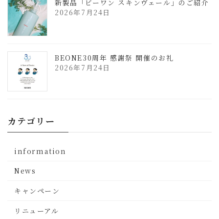
新製品「ビーワン スキンヴェール」のご紹介
2026年7月24日
BEONE30周年 感謝祭 開催のお礼
2026年7月24日
カテゴリー
information
News
キャンペーン
リニューアル