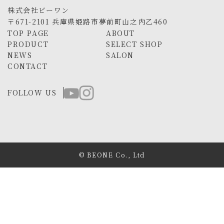
株式会社ビーワン
〒671-2101 兵庫県姫路市夢前町山之内乙460
TOP PAGE
ABOUT
PRODUCT
SELECT SHOP
NEWS
SALON
CONTACT
FOLLOW US
© BEONE Co., Ltd