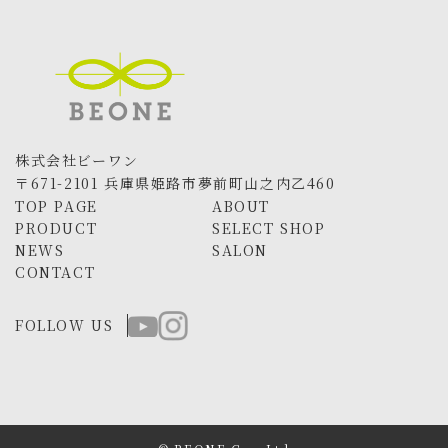
株式会社ビーワン
〒671-2101 兵庫県姫路市夢前町山之内乙460
TOP PAGE
ABOUT
PRODUCT
SELECT SHOP
NEWS
SALON
CONTACT
FOLLOW US