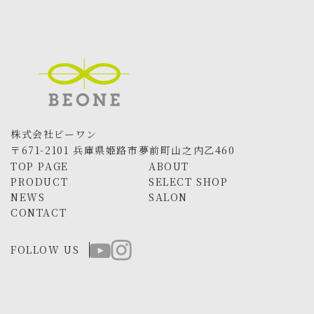
株式会社ビーワン
〒671-2101 兵庫県姫路市夢前町山之内乙460
TOP PAGE
ABOUT
PRODUCT
SELECT SHOP
NEWS
SALON
CONTACT
FOLLOW US