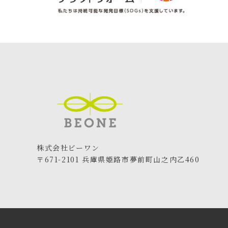
株式会社ビーワン
〒671-2101 兵庫県姫路市夢前町山之内乙460