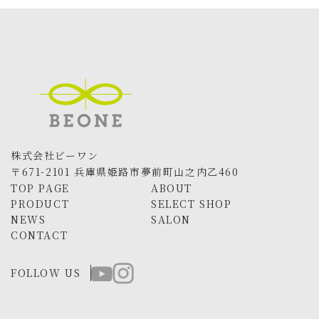
株式会社ビーワン
〒671-2101 兵庫県姫路市夢前町山之内乙460
TOP PAGE
ABOUT
PRODUCT
SELECT SHOP
NEWS
SALON
CONTACT
FOLLOW US