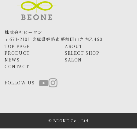
株式会社ビーワン
〒671-2101 兵庫県姫路市夢前町山之内乙460
TOP PAGE
ABOUT
PRODUCT
SELECT SHOP
NEWS
SALON
CONTACT
FOLLOW US
© BEONE Co., Ltd