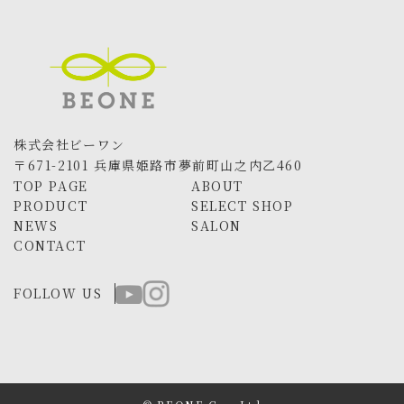
株式会社ビーワン
〒671-2101 兵庫県姫路市夢前町山之内乙460
TOP PAGE
ABOUT
PRODUCT
SELECT SHOP
NEWS
SALON
CONTACT
FOLLOW US