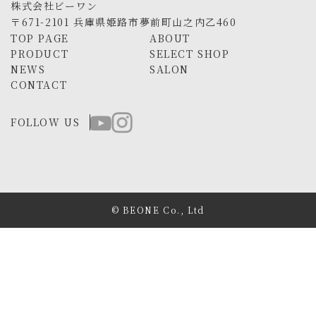
株式会社ビーワン
〒671-2101 兵庫県姫路市夢前町山之内乙460
TOP PAGE
ABOUT
PRODUCT
SELECT SHOP
NEWS
SALON
CONTACT
FOLLOW US
© BEONE Co., Ltd