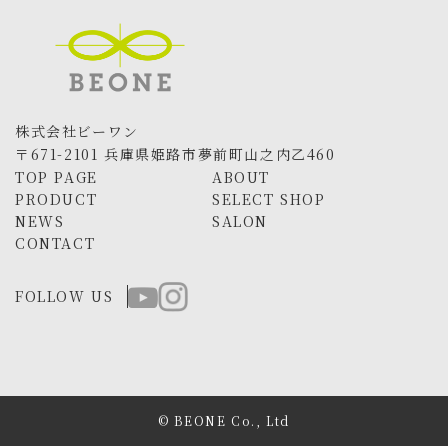
株式会社ビーワン
〒671-2101 兵庫県姫路市夢前町山之内乙460
TOP PAGE
ABOUT
PRODUCT
SELECT SHOP
NEWS
SALON
CONTACT
FOLLOW US
© BEONE Co., Ltd