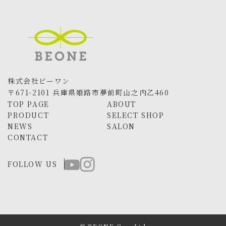
株式会社ビーワン
〒671-2101 兵庫県姫路市夢前町山之内乙460
TOP PAGE
ABOUT
PRODUCT
SELECT SHOP
NEWS
SALON
CONTACT
FOLLOW US