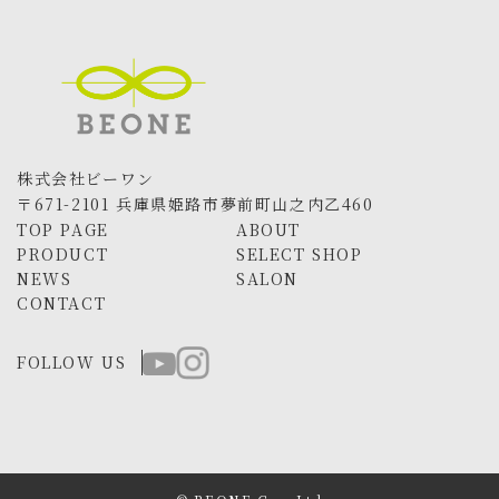
株式会社ビーワン
〒671-2101 兵庫県姫路市夢前町山之内乙460
TOP PAGE
ABOUT
PRODUCT
SELECT SHOP
NEWS
SALON
CONTACT
FOLLOW US