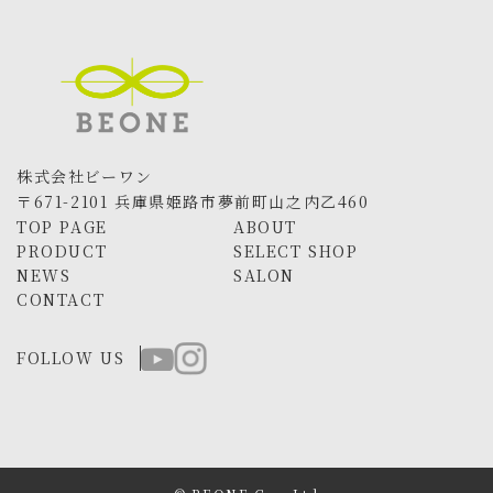
株式会社ビーワン
〒671-2101 兵庫県姫路市夢前町山之内乙460
TOP PAGE
ABOUT
PRODUCT
SELECT SHOP
NEWS
SALON
CONTACT
FOLLOW US