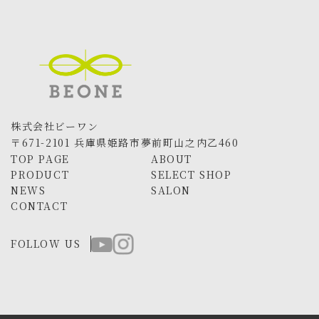
株式会社ビーワン
〒671-2101 兵庫県姫路市夢前町山之内乙460
TOP PAGE
ABOUT
PRODUCT
SELECT SHOP
NEWS
SALON
CONTACT
FOLLOW US